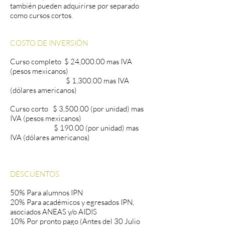
también pueden adquirirse por separado
como cursos cortos.
COSTO DE INVERSIÓN
Curso completo $ 24,000.00 mas IVA
(pesos mexicanos)
$ 1,300.00 mas IVA
(dólares americanos)
Curso corto $ 3,500.00 (por unidad) mas
IVA (pesos mexicanos)
$ 190.00 (por unidad) mas
IVA (dólares americanos)
DESCUENTOS
50% Para alumnos IPN
20% Para académicos y egresados IPN,
asociados ANEAS y/o AIDIS
10% Por pronto pago (Antes del 30 Julio