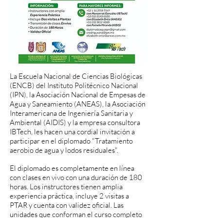
La Escuela Nacional de Ciencias Biológicas
(ENCB) del Instituto Politécnico Nacional
(IPN), la Asociación Nacional de Empesas de
Agua y Saneamiento (ANEAS), la Asociación
Interamericana de Ingeniería Sanitaria y
Ambiental (AIDIS) y la empresa consultora
IBTech, les hacen una cordial invitación a
participar en el diplomado "Tratamiento
aerobio de agua y lodos residuales".
El diplomado es completamente en línea
con clases en vivo con una duración de 180
horas. Los instructores tienen amplia
experiencia práctica, incluye 2 visitas a
PTAR y cuenta con validez oficial. Las
unidades que conforman el curso completo