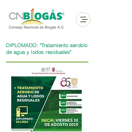
DIPLOMADO: "Tratamiento aerobio
de agua y lodos residuales"