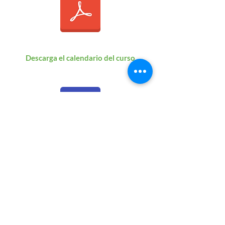
Descarga el calendario del curso
Descarga el formato de inscripción