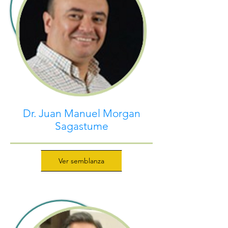
Dr. Juan Manuel Morgan
Sagastume
Ver semblanza