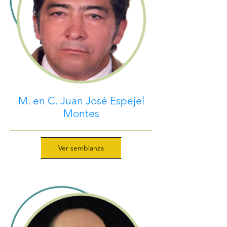
M. en C. Juan José Espejel
Montes
Ver semblanza