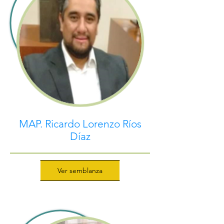
MAP. Ricardo Lorenzo Ríos
Díaz
Ver semblanza