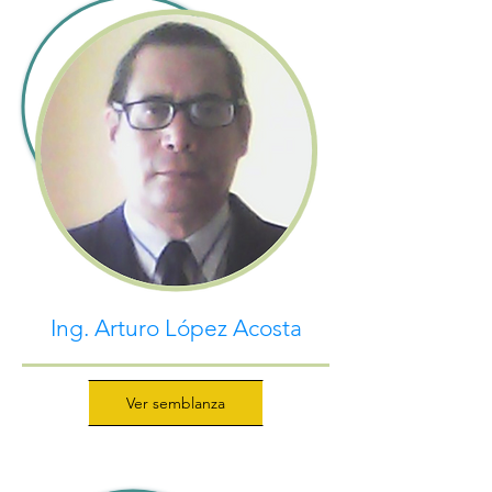
Ing. Arturo López Acosta
Ver semblanza