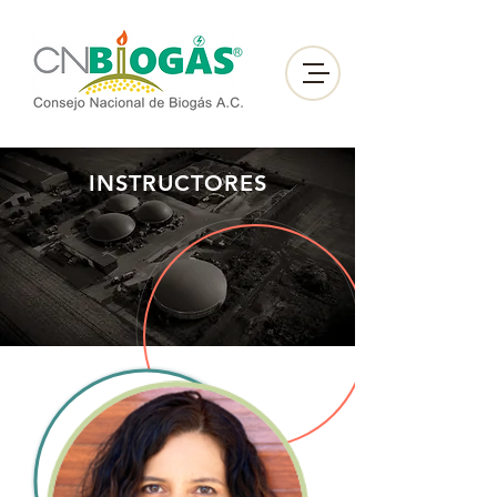
INSTRUCTORES