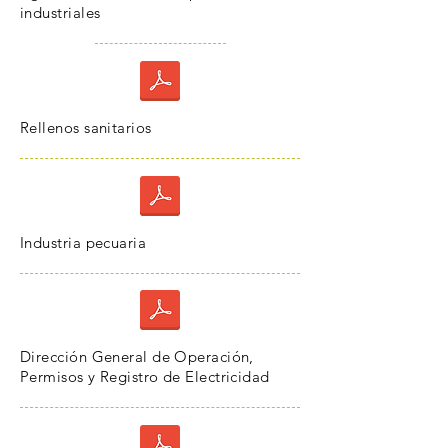
industriales
Rellenos sanitarios
Industria pecuaria
Dirección General de Operación,
Permisos y Registro de Electricidad