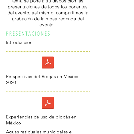
tema se pone a su disposición las
presentaciones de todos los ponentes
del evento, así mismo, compartimos la
grabación de la mesa redonda del
evento.
PRESENTACIONES
Introducción
Perspectivas del Biogás en México
2020
Experiencias de uso de biogás en
México
Aguas residuales municipales e