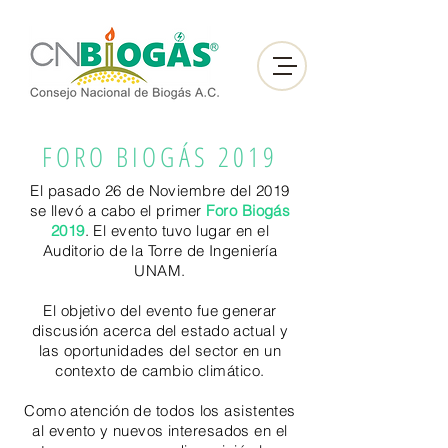
FORO BIOGÁS 2019
El pasado 26 de Noviembre del 2019
se llevó a cabo el primer
Foro Biogás
2019
. El evento tuvo lugar en el
Auditorio de la Torre de Ingeniería
UNAM.
El objetivo del evento fue generar
discusión acerca del estado actual y
las oportunidades del sector en un
contexto de cambio climático.
Como atención de todos los asistentes
al evento y nuevos interesados en el