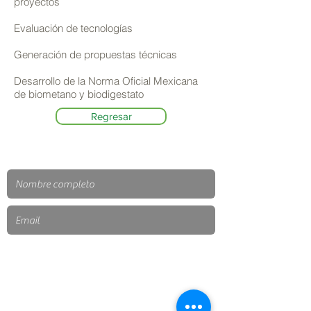
proyectos
Evaluación de tecnologías
Generación de propuestas técnicas
Desarrollo de la Norma Oficial Mexicana
de biometano y biodigestato
Regresar
ENVIAR