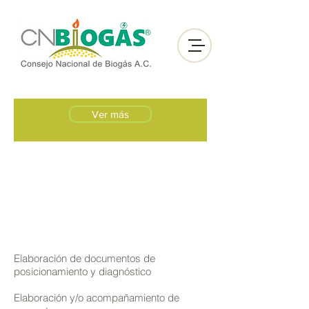
Ver más
Elaboración de documentos de
posicionamiento y diagnóstico
Elaboración y/o acompañamiento de