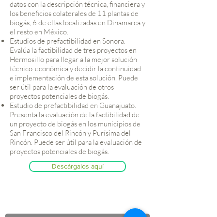
datos con la descripción técnica, financiera y
los beneficios colaterales de 11 plantas de
biogás, 6 de ellas localizadas en Dinamarca y
el resto en México.
Estudios de prefactibilidad en Sonora.
Evalúa la factibilidad de tres proyectos en
Hermosillo para llegar a la mejor solución
técnico-económica y decidir la continuidad
e implementación de esta solución. Puede
ser útil para la evaluación de otros
proyectos potenciales de biogás.
Estudio de prefactibilidad en Guanajuato.
Presenta la evaluación de la factibilidad de
un proyecto de biogás en los municipios de
San Francisco del Rincón y Purísima del
Rincón. Puede ser útil para la evaluación de
proyectos potenciales de biogás.
Descárgalos aquí