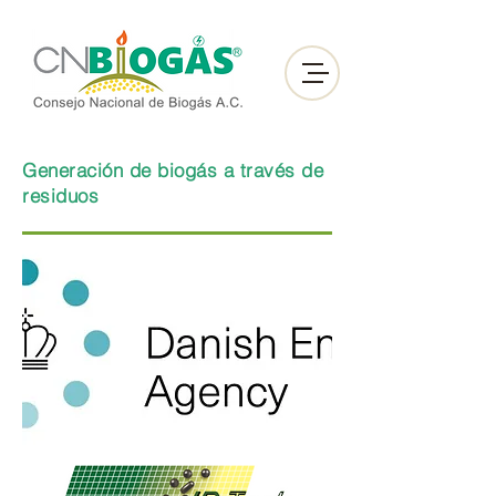
Generación de biogás a través de
residuos