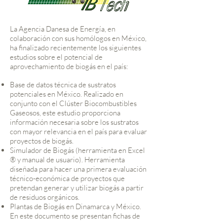
La Agencia Danesa de Energía, en
colaboración con sus homólogos en México,
ha finalizado recientemente los siguientes
estudios sobre el potencial de
aprovechamiento de biogás en el país:
Base de datos técnica de sustratos
potenciales en México. Realizado en
conjunto con el Clúster Biocombustibles
Gaseosos, este estudio proporciona
información necesaria sobre los sustratos
con mayor relevancia en el país para evaluar
proyectos de biogás.
Simulador de Biogás (herramienta en Excel
® y manual de usuario). Herramienta
diseñada para hacer una primera evaluación
técnico-económica de proyectos que
pretendan generar y utilizar biogás a partir
de residuos orgánicos.
Plantas de Biogás en Dinamarca y México.
En este documento se presentan fichas de