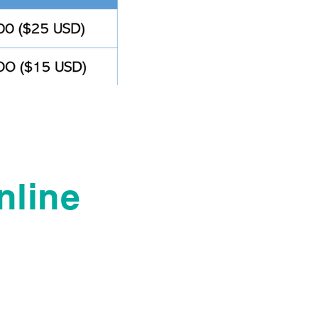
nline