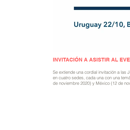
INVITACIÓN A ASISTIR AL E
Se extiende una cordial invitación a las
en cuatro sedes, cada una con una temát
de noviembre 2020) y México (12 de no