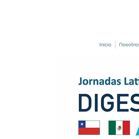
Inicio
Nosotro