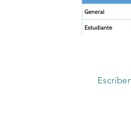
Escríbe