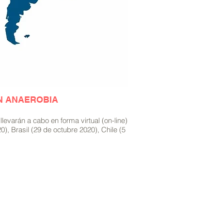
ÓN ANAEROBIA
evarán a cabo en forma virtual (on-line)
, Brasil (29 de octubre 2020), Chile (5