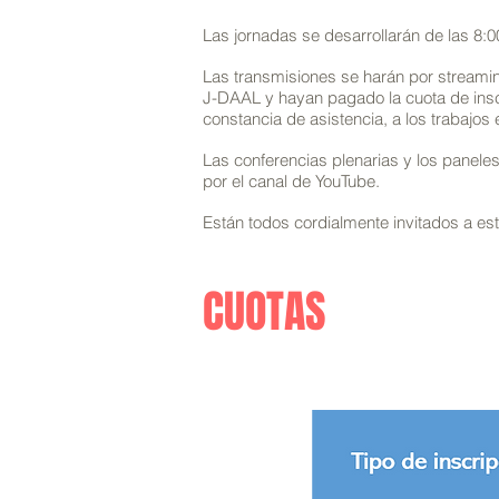
Las jornadas se desarrollarán de las 8:0
Las transmisiones se harán por streamin
J-DAAL y hayan pagado la cuota de inscr
constancia de asistencia, a los trabajos
Las conferencias plenarias y los paneles
por el canal de YouTube.
Están todos cordialmente invitados a est
CUOTAS