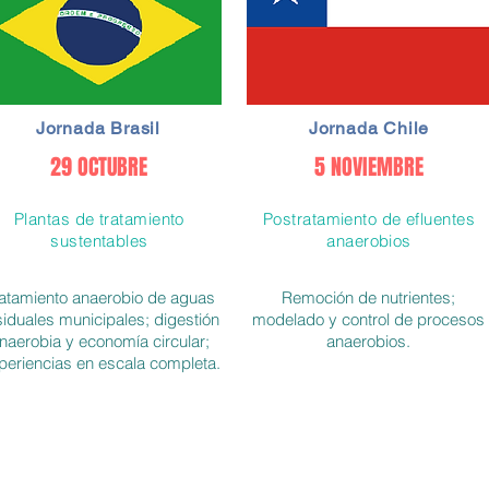
Jornada Brasil
Jornada Chile
29 OCTUBRE
5 NOVIEMBRE
Plantas de tratamiento
Postratamiento de efluentes
sustentables
anaerobios
ratamiento anaerobio de aguas
Remoción de nutrientes;
siduales municipales; digestión
modelado y control de procesos
naerobia y economía circular;
anaerobios.
periencias en escala completa.