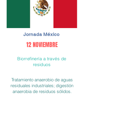
Jornada México
12 NOVIEMBRE
Biorrefinería a través de
residuos
Tratamiento anaerobio de aguas
residuales industriales; digestión
anaerobia de residuos sólidos.